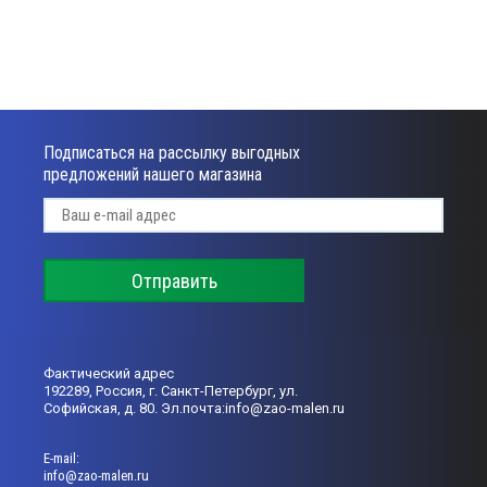
Подписаться на рассылку выгодных
предложений нашего магазина
Отправить
Фактический адрес
192289, Россия, г. Санкт-Петербург, ул.
Софийская, д. 80. Эл.почта:info@zao-malen.ru
Е-mail:
info@zao-malen.ru