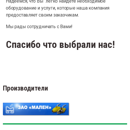
Надеемся, что Вы легко найдете необходимое
оборудование и услуги, которые наша компания
предоставляет своим заказчикам.
Мы рады сотрудничать с Вами!
Спасибо что выбрали нас!
Производители