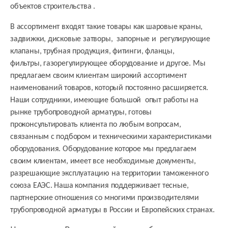
объектов строительства .
В ассортимент входят такие товары как шаровые краны,
задвижки, дисковые затворы, запорные и регулирующие
клапаны, трубная продукция, фитинги, фланцы,
фильтры, газорегулирующее оборудование и другое. Мы
предлагаем своим клиентам широкий ассортимент
наименований товаров, который постоянно расширяется.
Наши сотрудники, имеющие большой опыт работы на
рынке трубопроводной арматуры, готовы
проконсультировать клиента по любым вопросам,
связанным с подбором и техническими характеристиками
оборудования. Оборудование которое мы предлагаем
своим клиентам, имеет все необходимые документы,
разрешающие эксплуатацию на территории таможенного
союза ЕАЭС. Наша компания поддерживает тесные,
партнерские отношения со многими производителями
трубопроводной арматуры в России и Европейских странах.