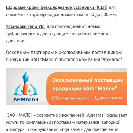
Шаровые краны безколодезной установки (КШп)
для
подземных трубопроводов диаметром от 50 до 500 мм,
Установки типа УВГ
для присоединения новых
трубопроводов к действующим сетям без снижения
давления.
Основным партнером и экслюзивным поставщиком
продукции ЗАО "Мален" является компания "Армагаз".
ЗАО «МАЛЕН» совместно с компанией "Армагаз" оказывает
услуги по комплексным поставкам материалов, запорной
арматуры и оборудования «под ключ» для обеспечения