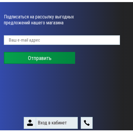
Подписаться на рассылку выгодных
предложений нашего магазина
Отправить
Вход в кабинет