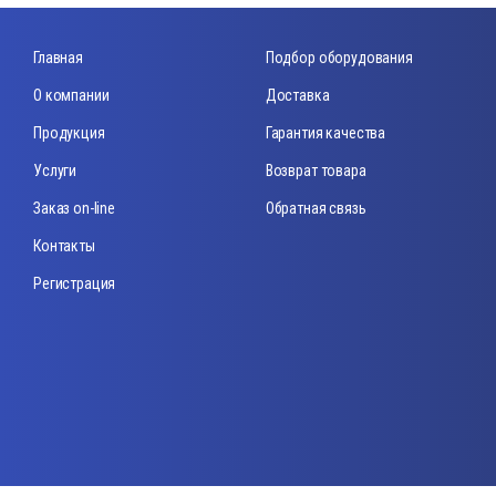
Главная
Подбор оборудования
О компании
Доставка
Продукция
Гарантия качества
Услуги
Возврат товара
Заказ on-line
Обратная связь
Контакты
Регистрация